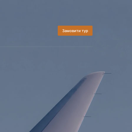
Замовити тур