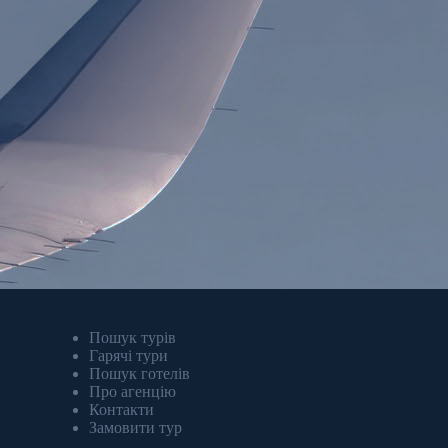
Пошук турів
Гарячі тури
Пошук готелів
Про агенцію
Контакти
Замовити тур