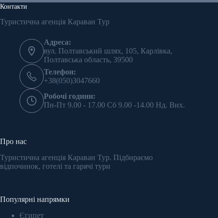
Контакти
Туристична агенція Караван Тур
Адреса:
вул. Полтавський шлях, 105, Карлівка,
Полтавська область, 39500
Телефон:
+38(050)3047660
Робочі години:
Пн-Пт 9.00 - 17.00 Сб 9.00 -14.00 Нд. Вих.
Про нас
Туристична агенція Караван Тур. Підбираємо
відпочинок, готелі та гарячі тури
Популярні напрямки
Єгипет