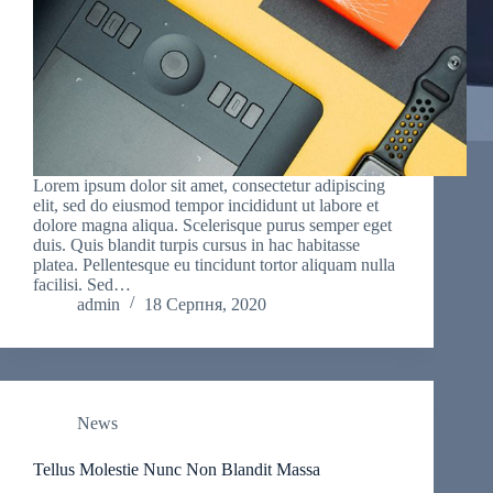
Lorem ipsum dolor sit amet, consectetur adipiscing
elit, sed do eiusmod tempor incididunt ut labore et
dolore magna aliqua. Scelerisque purus semper eget
duis. Quis blandit turpis cursus in hac habitasse
platea. Pellentesque eu tincidunt tortor aliquam nulla
facilisi. Sed…
admin
18 Серпня, 2020
News
Tellus Molestie Nunc Non Blandit Massa