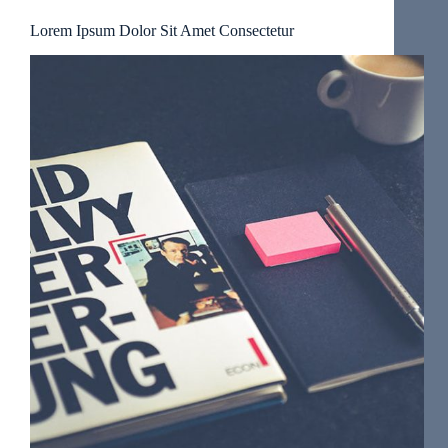
Lorem Ipsum Dolor Sit Amet Consectetur