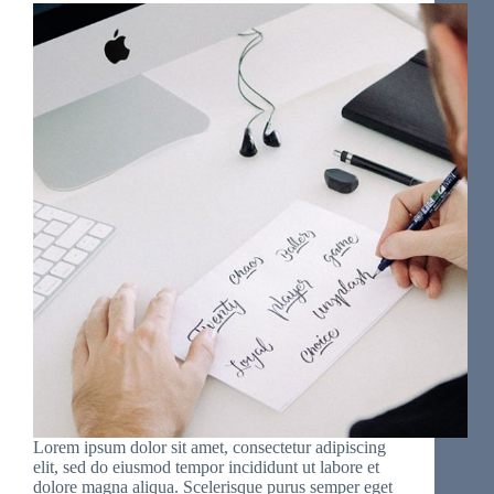
Lorem ipsum dolor sit amet, consectetur adipiscing
elit, sed do eiusmod tempor incididunt ut labore et
dolore magna aliqua. Scelerisque purus semper eget