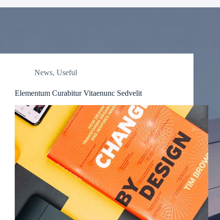
News
,
Useful
Elementum Curabitur Vitaenunc Sedvelit