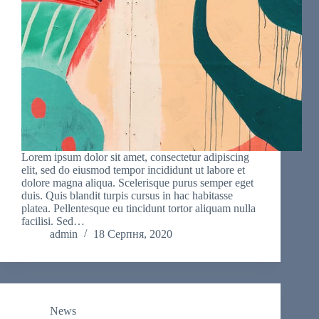
Lorem ipsum dolor sit amet, consectetur adipiscing
elit, sed do eiusmod tempor incididunt ut labore et
dolore magna aliqua. Scelerisque purus semper eget
duis. Quis blandit turpis cursus in hac habitasse
platea. Pellentesque eu tincidunt tortor aliquam nulla
facilisi. Sed…
admin
18 Серпня, 2020
News