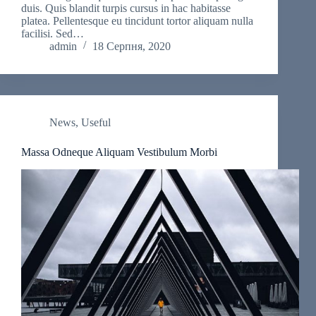
duis. Quis blandit turpis cursus in hac habitasse
platea. Pellentesque eu tincidunt tortor aliquam nulla
facilisi. Sed…
admin
18 Серпня, 2020
News
,
Useful
Massa Odneque Aliquam Vestibulum Morbi