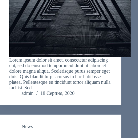
Lorem ipsum dolor sit amet, consectetur adipiscing
elit, sed do eiusmod tempor incididunt ut labore et
dolore magna aliqua. Scelerisque purus semper eget
duis. Quis blandit turpis cursus in hac habitasse
platea. Pellentesque eu tincidunt tortor aliquam nulla
facilisi. Sed…
admin
18 Серпня, 2020
News